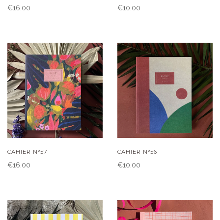
€16.00
€10.00
CAHIER N°57
CAHIER N°56
€16.00
€10.00