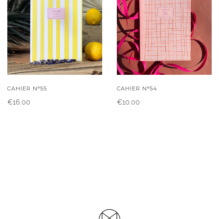
CAHIER N°55
CAHIER N°54
€16.00
€10.00