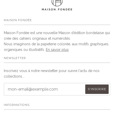
MAISON FONDÉE
Maison Fondée est une nouvelle Maison d’édition bordelaise qui
crée des cahiers originaux et numérotés.
Nous imaginons de la papeterie colorée, aux motifs graphiques,
organiques ou illustratifs.
En savoir plus
NEWSLETTER
Inscrivez vous à notre newsletter pour suivre l'actu de nos
collections...
INFORMATIONS