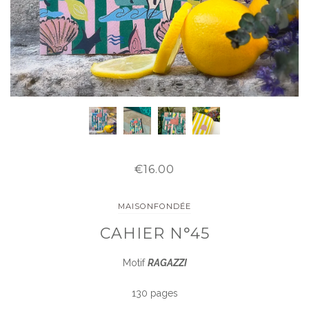
€16.00
MAISONFONDÉE
CAHIER N°45
Motif
RAGAZZI
130 pages