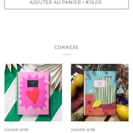
AJOUTER AU PANIER
€16.00
•
CONNEXE
CAHIER N°59
CAHIER N°58