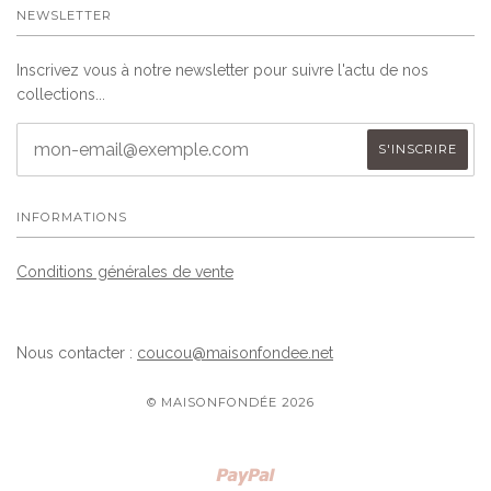
NEWSLETTER
Inscrivez vous à notre newsletter pour suivre l'actu de nos
collections...
INFORMATIONS
Conditions générales de vente
Nous contacter :
coucou@maisonfondee.net
© MAISONFONDÉE 2026
Paypal