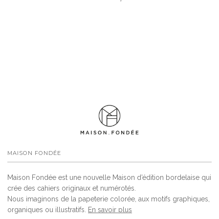
MAISON FONDÉE
Maison Fondée est une nouvelle Maison d’édition bordelaise qui
crée des cahiers originaux et numérotés.
Nous imaginons de la papeterie colorée, aux motifs graphiques,
organiques ou illustratifs.
En savoir plus