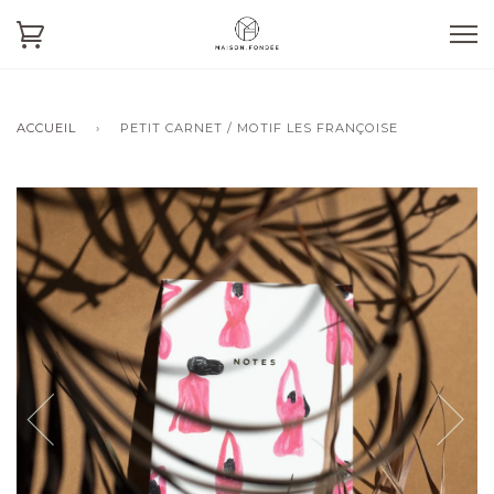
ACCUEIL
›
PETIT CARNET / MOTIF LES FRANÇOISE