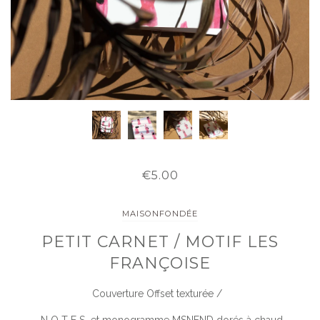
€5.00
MAISONFONDÉE
PETIT CARNET / MOTIF LES
FRANÇOISE
Couverture Offset texturée /