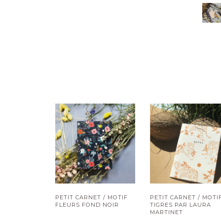
PETIT CARNET / MOTIF
PETIT CARNET / MOTI
FLEURS FOND NOIR
TIGRES PAR LAURA
MARTINET