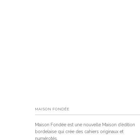
MAISON FONDÉE
Maison Fondée est une nouvelle Maison d’édition
bordelaise qui crée des cahiers originaux et
numérotés.