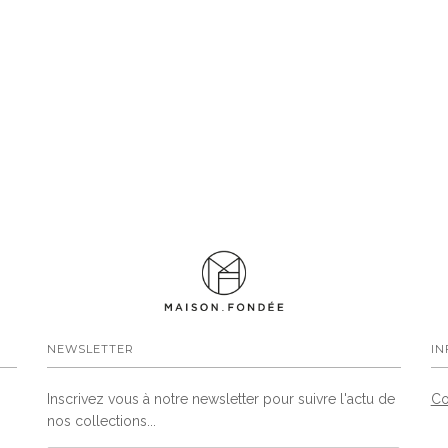
NEWSLETTER
IN
Inscrivez vous à notre newsletter pour suivre l'actu de
Co
nos collections...