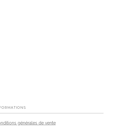
FORMATIONS
nditions générales de vente