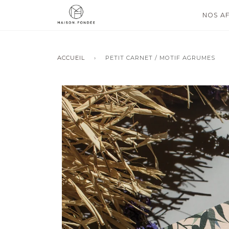
NOS AF
ACCUEIL
›
PETIT CARNET / MOTIF AGRUMES