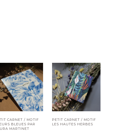
TIT CARNET / MOTIF
PETIT CARNET / MOTIF
EURS BLEUES PAR
LES HAUTES HERBES
URA MARTINET