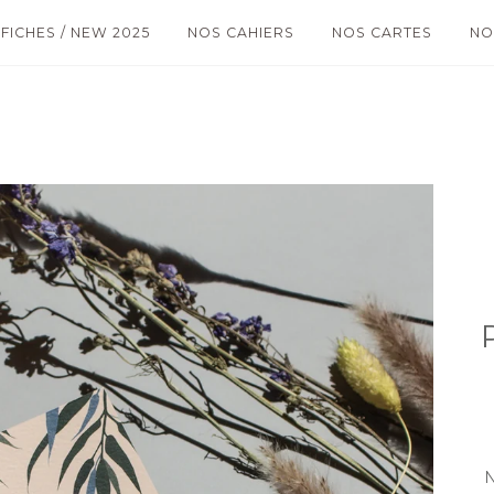
FICHES / NEW 2025
NOS CAHIERS
NOS CARTES
NO
N 