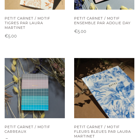
PETIT CARNET / MOTIF
PETIT CARNET / MOTIF
TIGRES PAR LAURA
ENSEMBLE PAR ADOLIE DAY
MARTINET
€5.00
€5.00
PETIT CARNET / MOTIF
PETIT CARNET / MOTIF
CARREAUX
FLEURS BLEUES PAR LAURA
MARTINET