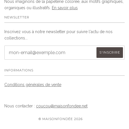
Nous imaginons de la papeterie colorée, aux motifs graphiques,
organiques ou illustratifs.
En savoir plus
NEWSLETTER
Inscrivez vous à notre newsletter pour suivre l'actu de nos
collections...
INFORMATIONS
Conditions générales de vente
Nous contacter :
coucou@maisonfondee.net
© MAISONFONDÉE 2026