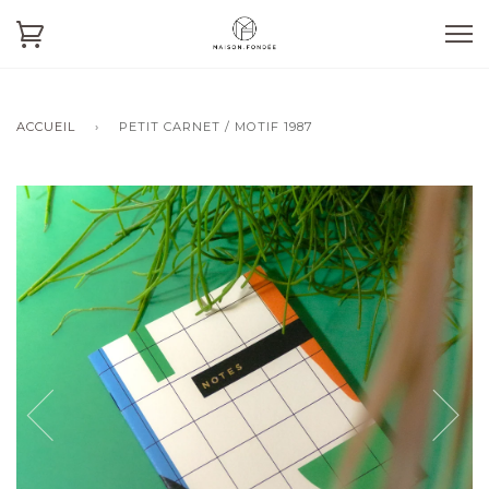
ACCUEIL
›
PETIT CARNET / MOTIF 1987