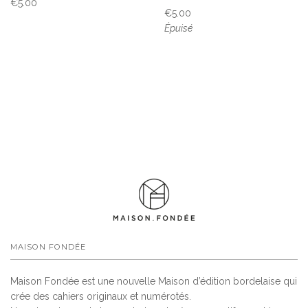
€5.00
€5.00
Épuisé
MAISON FONDÉE
Maison Fondée est une nouvelle Maison d’édition bordelaise qui
crée des cahiers originaux et numérotés.