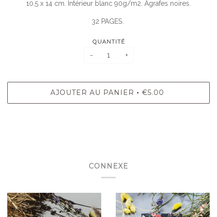
10,5 x 14 cm. Intérieur blanc 90g/m2. Agrafes noires.
32 PAGES.
QUANTITÉ
−
+
AJOUTER AU PANIER
€5.00
•
CONNEXE