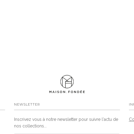
NEWSLETTER
IN
Inscrivez vous à notre newsletter pour suivre l'actu de
Co
nos collections...