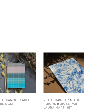
TIT CARNET / MOTIF
PETIT CARNET / MOTIF
ARREAUX
FLEURS BLEUES PAR
LAURA MARTINET