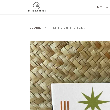
NOS AF
ACCUEIL
›
PETIT CARNET / EDEN