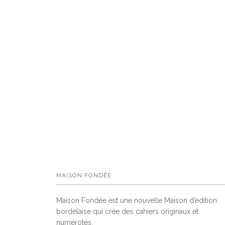
MAISON FONDÉE
Maison Fondée est une nouvelle Maison d’édition
bordelaise qui crée des cahiers originaux et
numérotés.