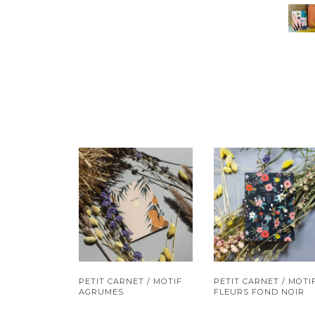
PETIT CARNET / MOTIF
PETIT CARNET / MOTI
AGRUMES
FLEURS FOND NOIR