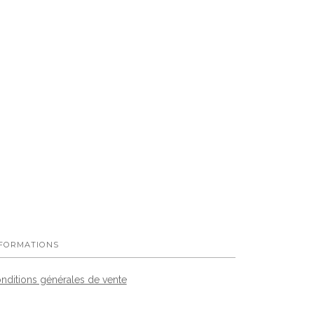
FORMATIONS
nditions générales de vente