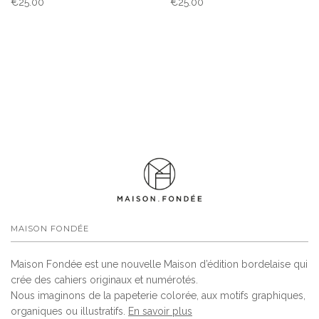
€25.00
€25.00
MAISON FONDÉE
Maison Fondée est une nouvelle Maison d’édition bordelaise qui
crée des cahiers originaux et numérotés.
Nous imaginons de la papeterie colorée, aux motifs graphiques,
organiques ou illustratifs.
En savoir plus