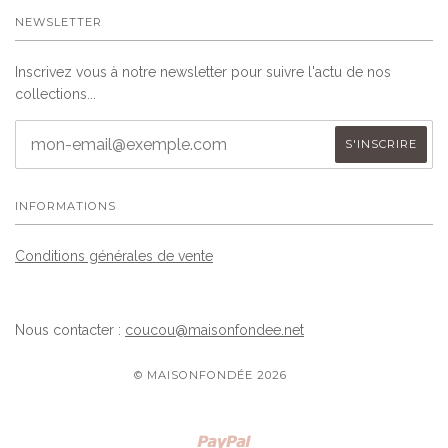
NEWSLETTER
Inscrivez vous à notre newsletter pour suivre l'actu de nos
collections...
INFORMATIONS
Conditions générales de vente
Nous contacter :
coucou@maisonfondee.net
© MAISONFONDÉE 2026
Paypal