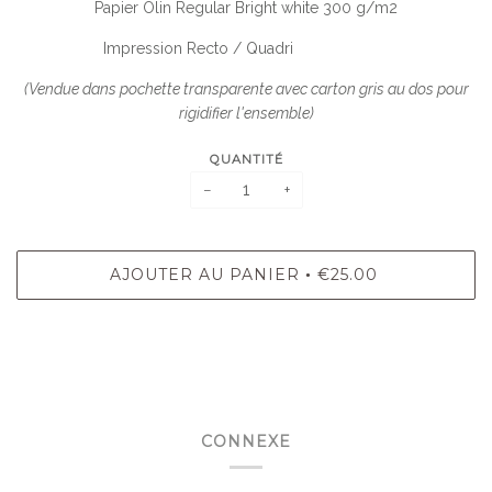
Papier Olin Regular Bright white 300 g/m2
Impression Recto / Quadri
(Vendue dans pochette transparente avec carton gris au dos pour
rigidifier l'ensemble)
QUANTITÉ
−
+
AJOUTER AU PANIER
€25.00
•
CONNEXE