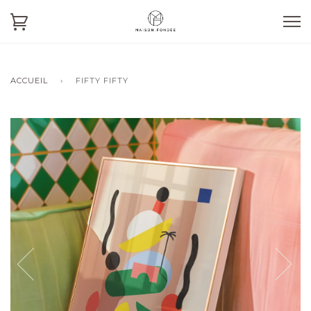
ACCUEIL
›
FIFTY FIFTY