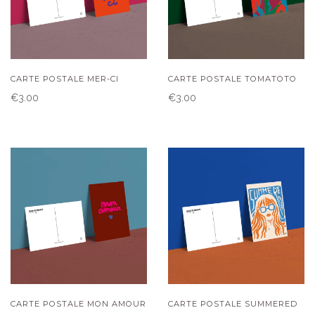
CARTE POSTALE MER-CI
CARTE POSTALE TOMATOTO
€3.00
€3.00
CARTE POSTALE MON AMOUR
CARTE POSTALE SUMMERED