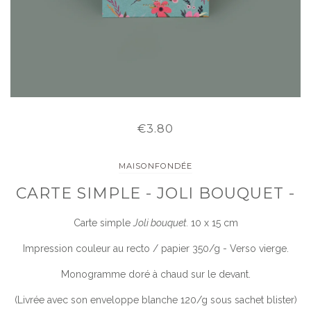
€3.80
MAISONFONDÉE
CARTE SIMPLE - JOLI BOUQUET -
Carte simple
Joli bouquet.
10 x 15 cm
Impression couleur au recto / papier 350/g - Verso vierge.
Monogramme doré à chaud sur le devant.
(Livrée avec son enveloppe blanche 120/g sous sachet blister)