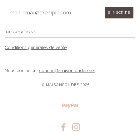
INFORMATIONS
Conditions générales de vente
Nous contacter :
coucou@maisonfondee.net
© MAISONFONDÉE 2026
Paypal
FACEBOOK
INSTAGRAM