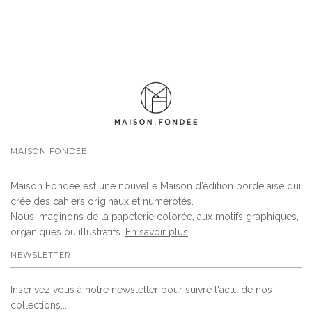
MAISON FONDÉE
Maison Fondée est une nouvelle Maison d’édition bordelaise qui
crée des cahiers originaux et numérotés.
Nous imaginons de la papeterie colorée, aux motifs graphiques,
organiques ou illustratifs.
En savoir plus
NEWSLETTER
Inscrivez vous à notre newsletter pour suivre l'actu de nos
collections...