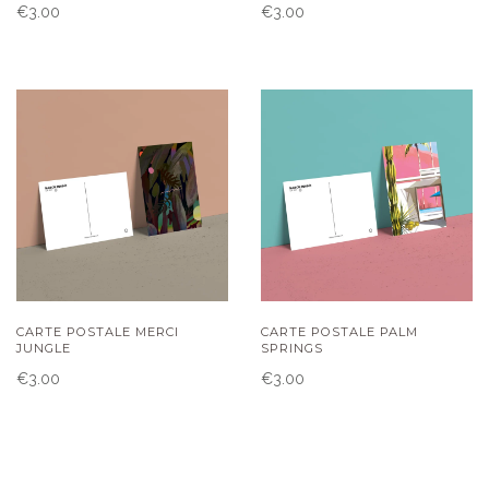
€3.00
€3.00
CARTE POSTALE MERCI
CARTE POSTALE PALM
JUNGLE
SPRINGS
€3.00
€3.00