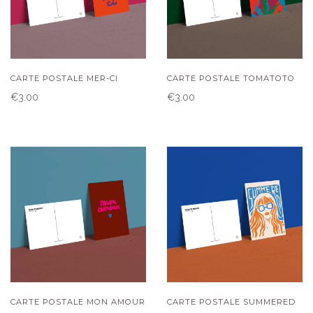
CARTE POSTALE MER-CI
CARTE POSTALE TOMATOTO
€3.00
€3.00
CARTE POSTALE MON AMOUR
CARTE POSTALE SUMMERED