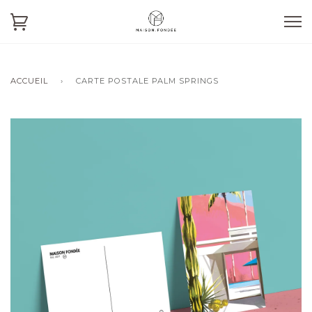
ACCUEIL
›
CARTE POSTALE PALM SPRINGS