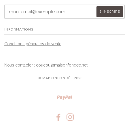
INFORMATIONS
Conditions générales de vente
Nous contacter :
coucou@maisonfondee.net
© MAISONFONDÉE 2026
Paypal
FACEBOOK
INSTAGRAM