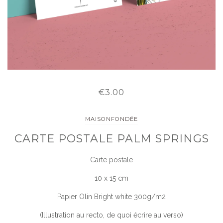
€3.00
MAISONFONDÉE
CARTE POSTALE PALM SPRINGS
Carte postale
10 x 15 cm
Papier Olin Bright white 300g/m2
(Illustration au recto, de quoi écrire au verso)