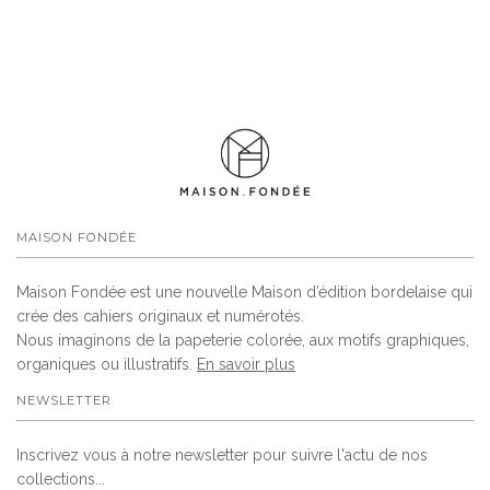
MAISON FONDÉE
Maison Fondée est une nouvelle Maison d’édition bordelaise qui
crée des cahiers originaux et numérotés.
Nous imaginons de la papeterie colorée, aux motifs graphiques,
organiques ou illustratifs.
En savoir plus
NEWSLETTER
Inscrivez vous à notre newsletter pour suivre l'actu de nos
collections...