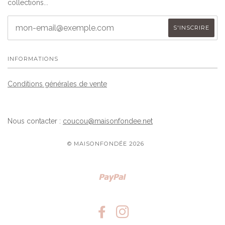
collections...
INFORMATIONS
Conditions générales de vente
Nous contacter :
coucou@maisonfondee.net
© MAISONFONDÉE 2026
Paypal
FACEBOOK
INSTAGRAM