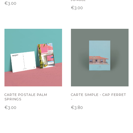
€3.00
€3.00
CARTE POSTALE PALM
CARTE SIMPLE - CAP FERRET
SPRINGS
-
€3.00
€3.80