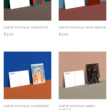
CARTE POSTALE TOMATOTO
CARTE POSTALE MON AMOUR
€3.00
€3.00
CARTE POSTALE SUMMERED
CARTE POSTALE MERCI
JUNGLE