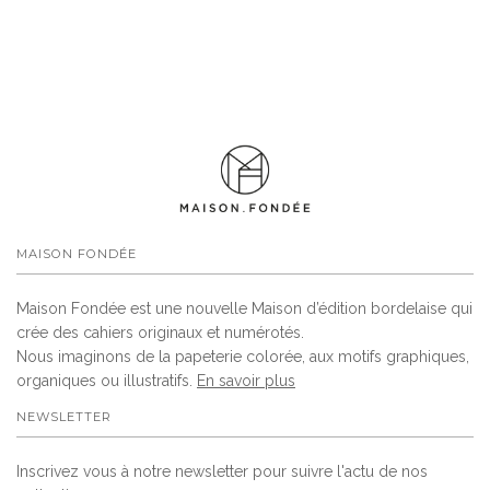
MAISON FONDÉE
Maison Fondée est une nouvelle Maison d’édition bordelaise qui
crée des cahiers originaux et numérotés.
Nous imaginons de la papeterie colorée, aux motifs graphiques,
organiques ou illustratifs.
En savoir plus
NEWSLETTER
Inscrivez vous à notre newsletter pour suivre l'actu de nos