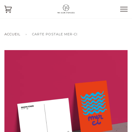
ACCUEIL
›
CARTE POSTALE MER-CI