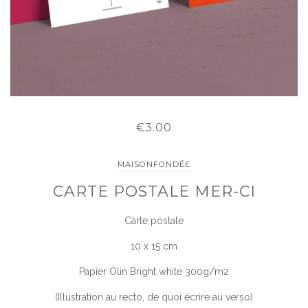
€3.00
MAISONFONDÉE
CARTE POSTALE MER-CI
Carte postale
10 x 15 cm
Papier Olin Bright white 300g/m2
(Illustration au recto, de quoi écrire au verso)