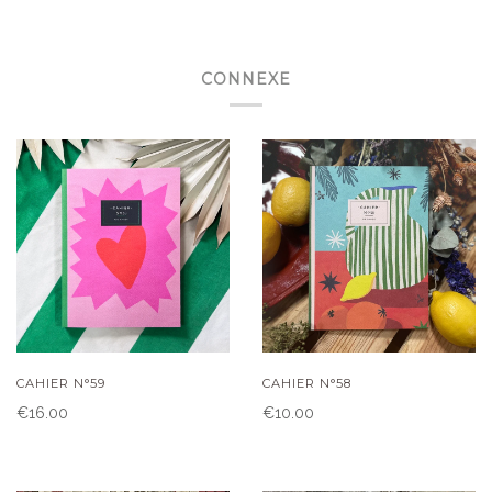
CONNEXE
CAHIER N°59
CAHIER N°58
€16.00
€10.00