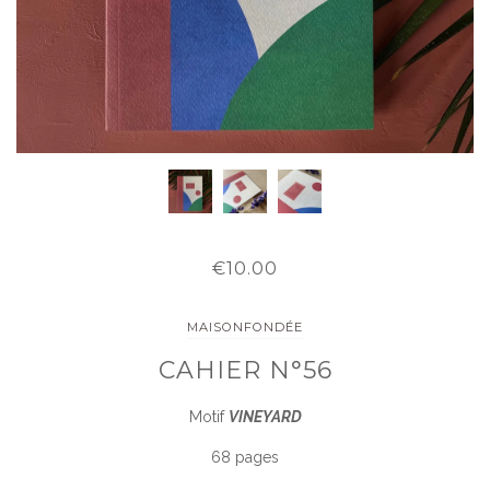
€10.00
MAISONFONDÉE
CAHIER N°56
Motif
VINEYARD
68 pages