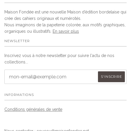
Maison Fondée est une nouvelle Maison d’édition bordelaise qui
crée des cahiers originaux et numérotés.
Nous imaginons de la papeterie colorée, aux motifs graphiques,
organiques ou illustratifs.
En savoir plus
NEWSLETTER
Inscrivez vous à notre newsletter pour suivre l'actu de nos
collections...
INFORMATIONS
Conditions générales de vente
Nous contacter :
coucou@maisonfondee.net