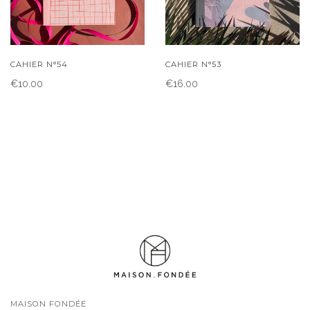
CAHIER N°54
CAHIER N°53
€10.00
€16.00
MAISON FONDÉE