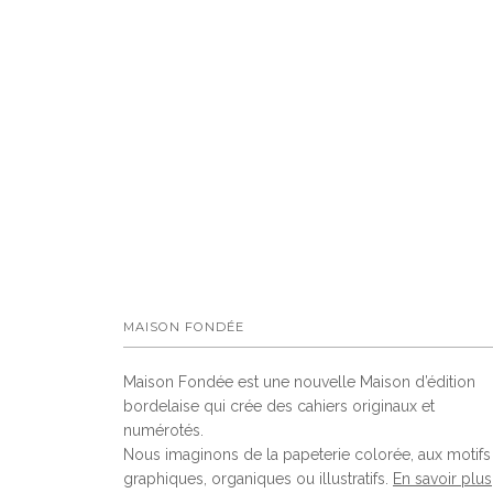
MAISON FONDÉE
Maison Fondée est une nouvelle Maison d’édition
bordelaise qui crée des cahiers originaux et
numérotés.
Nous imaginons de la papeterie colorée, aux motifs
graphiques, organiques ou illustratifs.
En savoir plus