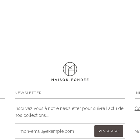
NEWSLETTER
IN
Inscrivez vous à notre newsletter pour suivre l'actu de
Co
nos collections...
No