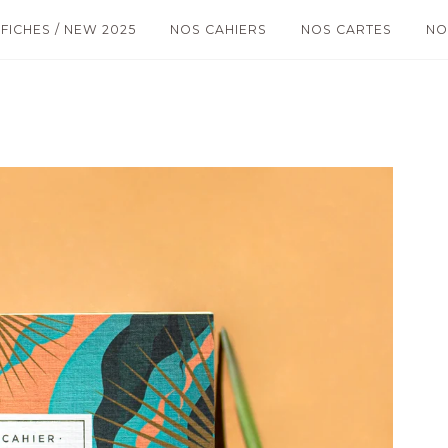
FICHES / NEW 2025
NOS CAHIERS
NOS CARTES
NO