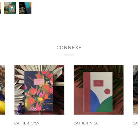
CONNEXE
CAHIER N°57
CAHIER N°56
CA