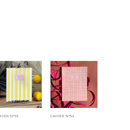
HIER N°55
CAHIER N°54