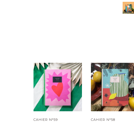
CAHIER N°59
CAHIER N°58