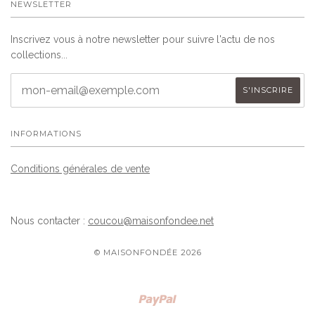
NEWSLETTER
Inscrivez vous à notre newsletter pour suivre l'actu de nos
collections...
INFORMATIONS
Conditions générales de vente
Nous contacter :
coucou@maisonfondee.net
© MAISONFONDÉE 2026
Paypal