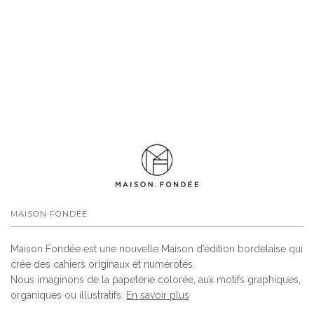
MAISON FONDÉE
Maison Fondée est une nouvelle Maison d’édition bordelaise qui
crée des cahiers originaux et numérotés.
Nous imaginons de la papeterie colorée, aux motifs graphiques,
organiques ou illustratifs.
En savoir plus