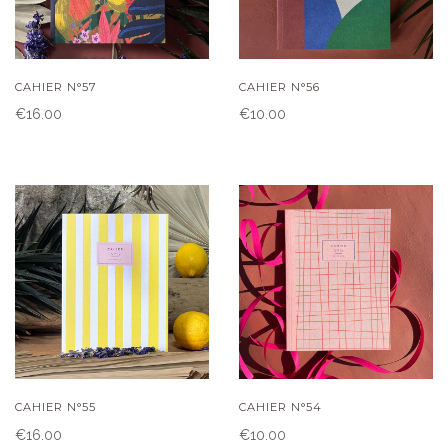
CAHIER N°57
CAHIER N°56
€16.00
€10.00
CAHIER N°55
CAHIER N°54
€16.00
€10.00