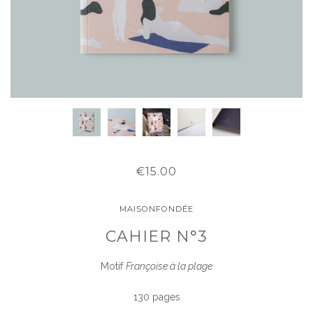
€15.00
MAISONFONDÉE
CAHIER N°3
Motif
Françoise à la plage
130 pages