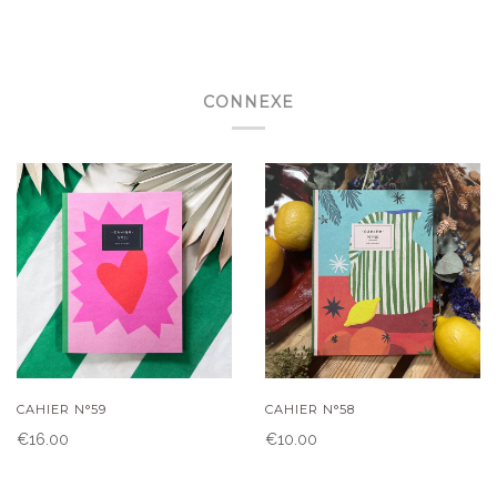
CONNEXE
CAHIER N°59
CAHIER N°58
€16.00
€10.00