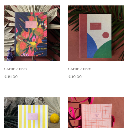
CAHIER N°57
CAHIER N°56
€16.00
€10.00