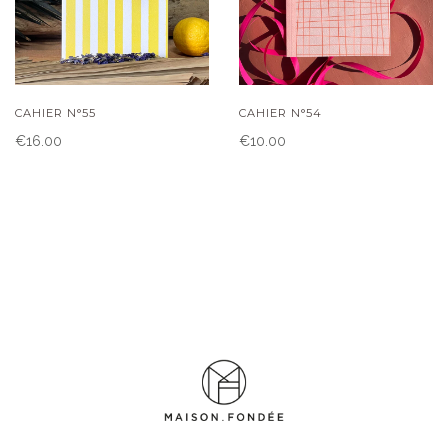
CAHIER N°55
CAHIER N°54
€16.00
€10.00