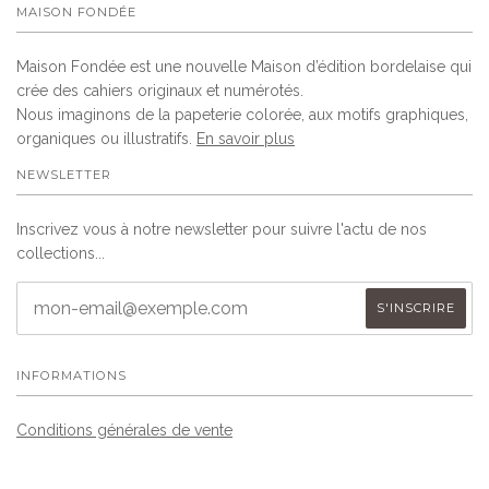
MAISON FONDÉE
Maison Fondée est une nouvelle Maison d’édition bordelaise qui
crée des cahiers originaux et numérotés.
Nous imaginons de la papeterie colorée, aux motifs graphiques,
organiques ou illustratifs.
En savoir plus
NEWSLETTER
Inscrivez vous à notre newsletter pour suivre l'actu de nos
collections...
INFORMATIONS
Conditions générales de vente