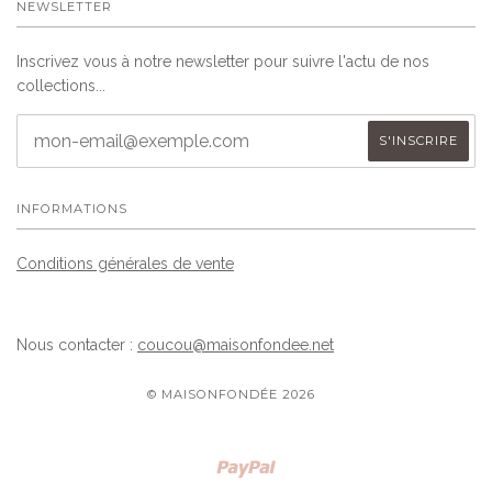
NEWSLETTER
Inscrivez vous à notre newsletter pour suivre l'actu de nos
collections...
INFORMATIONS
Conditions générales de vente
Nous contacter :
coucou@maisonfondee.net
© MAISONFONDÉE 2026
Paypal