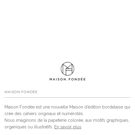
MAISON FONDÉE
Maison Fondée est une nouvelle Maison d’édition bordelaise qui
crée des cahiers originaux et numérotés.
Nous imaginons de la papeterie colorée, aux motifs graphiques,
organiques ou illustratifs.
En savoir plus