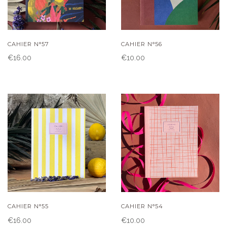
CAHIER N°57
CAHIER N°56
€16.00
€10.00
CAHIER N°55
CAHIER N°54
€16.00
€10.00