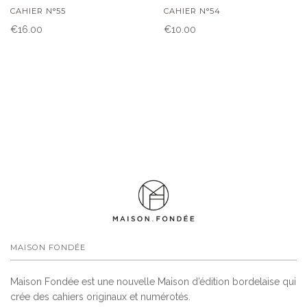
CAHIER N°55
CAHIER N°54
€16.00
€10.00
MAISON FONDÉE
Maison Fondée est une nouvelle Maison d’édition bordelaise qui
crée des cahiers originaux et numérotés.