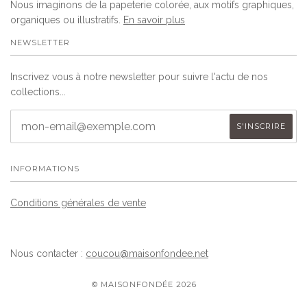
Nous imaginons de la papeterie colorée, aux motifs graphiques,
organiques ou illustratifs.
En savoir plus
NEWSLETTER
Inscrivez vous à notre newsletter pour suivre l'actu de nos
collections...
INFORMATIONS
Conditions générales de vente
Nous contacter :
coucou@maisonfondee.net
© MAISONFONDÉE 2026