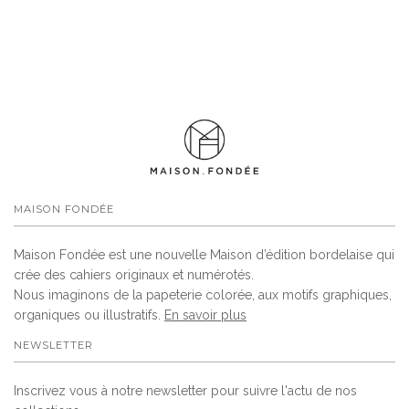
MAISON FONDÉE
Maison Fondée est une nouvelle Maison d’édition bordelaise qui
crée des cahiers originaux et numérotés.
Nous imaginons de la papeterie colorée, aux motifs graphiques,
organiques ou illustratifs.
En savoir plus
NEWSLETTER
Inscrivez vous à notre newsletter pour suivre l'actu de nos