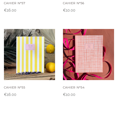
CAHIER N°57
CAHIER N°56
€16.00
€10.00
CAHIER N°55
CAHIER N°54
€16.00
€10.00