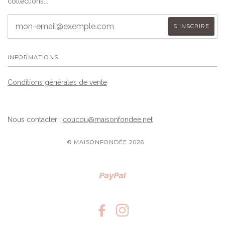
collections...
INFORMATIONS
Conditions générales de vente
Nous contacter :
coucou@maisonfondee.net
© MAISONFONDÉE 2026
Paypal
FACEBOOK
INSTAGRAM