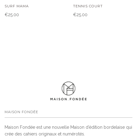
SURF MAMA
TENNIS COURT
€25.00
€25.00
MAISON FONDÉE
Maison Fondée est une nouvelle Maison d’édition bordelaise qui
crée des cahiers originaux et numérotés.