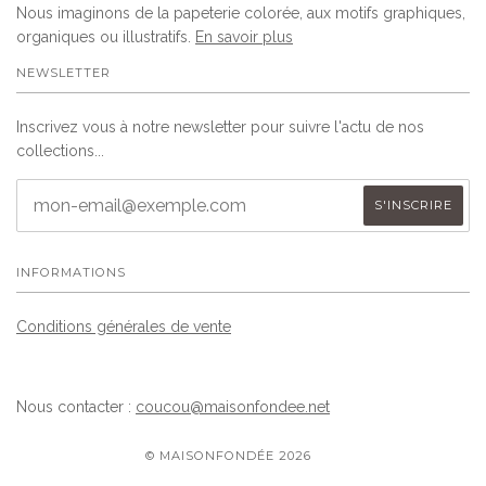
Nous imaginons de la papeterie colorée, aux motifs graphiques,
organiques ou illustratifs.
En savoir plus
NEWSLETTER
Inscrivez vous à notre newsletter pour suivre l'actu de nos
collections...
INFORMATIONS
Conditions générales de vente
Nous contacter :
coucou@maisonfondee.net
© MAISONFONDÉE 2026