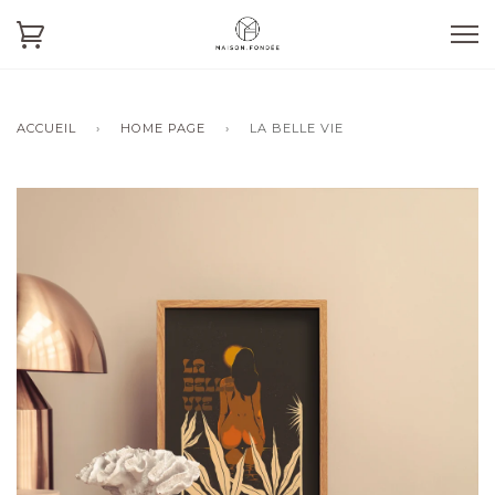
ACCUEIL
›
HOME PAGE
›
LA BELLE VIE