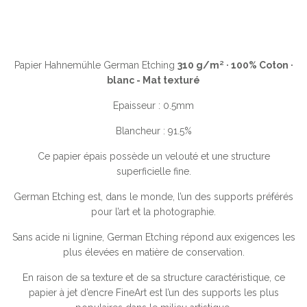
Papier Hahnemühle German Etching
310 g/m² · 100% Coton ·
blanc - Mat texturé
Epaisseur : 0.5mm
Blancheur : 91.5%
Ce papier épais possède un velouté et une structure
superficielle fine.
German Etching est, dans le monde, l’un des supports préférés
pour l’art et la photographie.
Sans acide ni lignine, German Etching répond aux exigences les
plus élevées en matière de conservation.
En raison de sa texture et de sa structure caractéristique, ce
papier à jet d’encre FineArt est l’un des supports les plus