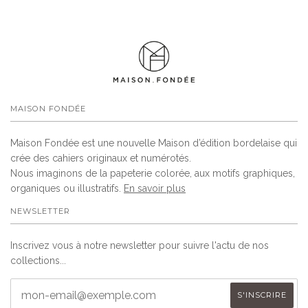
MAISON FONDÉE
Maison Fondée est une nouvelle Maison d’édition bordelaise qui
crée des cahiers originaux et numérotés.
Nous imaginons de la papeterie colorée, aux motifs graphiques,
organiques ou illustratifs.
En savoir plus
NEWSLETTER
Inscrivez vous à notre newsletter pour suivre l'actu de nos
collections...