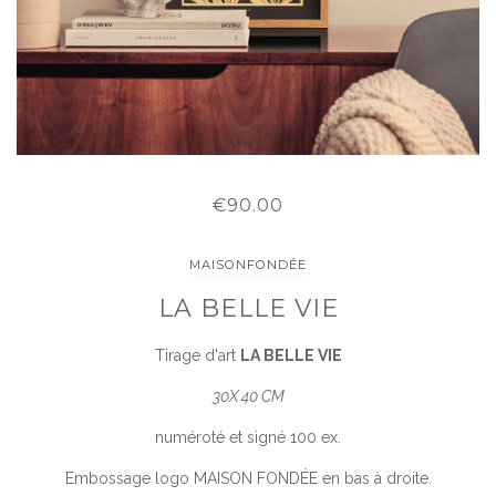
€90.00
MAISONFONDÉE
LA BELLE VIE
Tirage d'art
LA BELLE VIE
30X 40 CM
numéroté et signé 100 ex.
Embossage logo MAISON FONDÉE en bas à droite.