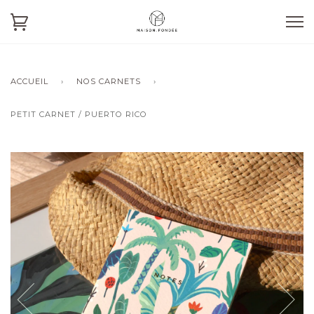
ACCUEIL
›
NOS CARNETS
›
PETIT CARNET / PUERTO RICO