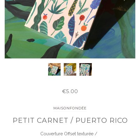
€5.00
MAISONFONDÉE
PETIT CARNET / PUERTO RICO
Couverture Offset texturée /