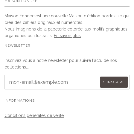
MAISON FONDÉE
Maison Fondée est une nouvelle Maison d’édition bordelaise qui
crée des cahiers originaux et numérotés.
Nous imaginons de la papeterie colorée, aux motifs graphiques,
organiques ou illustratifs.
En savoir plus
NEWSLETTER
Inscrivez vous à notre newsletter pour suivre l'actu de nos
collections...
INFORMATIONS
Conditions générales de vente