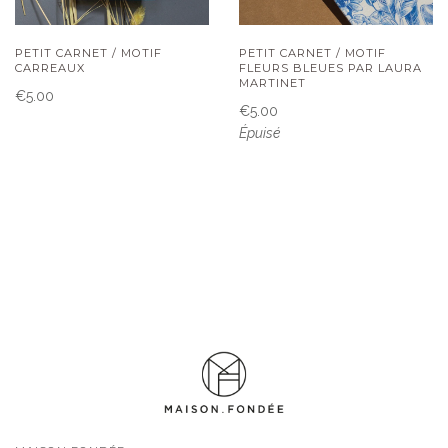
PETIT CARNET / MOTIF
PETIT CARNET / MOTIF
CARREAUX
FLEURS BLEUES PAR LAURA
MARTINET
€5.00
€5.00
Épuisé