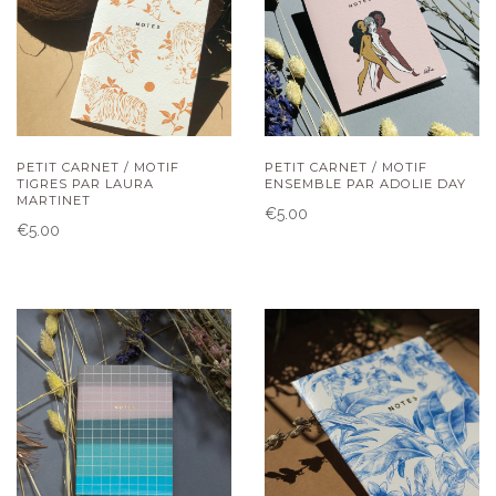
PETIT CARNET / MOTIF
PETIT CARNET / MOTIF
TIGRES PAR LAURA
ENSEMBLE PAR ADOLIE DAY
MARTINET
€5.00
€5.00